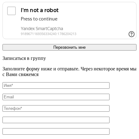
Записаться в группу
Заполните форму ниже и отправьте. Через некоторое время мы
с Вами свяжемся