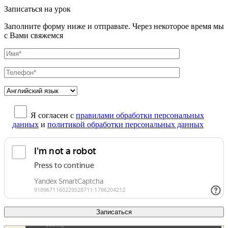
Записаться на урок
Заполните форму ниже и отправьте. Через некоторое время мы
с Вами свяжемся
Я согласен с
правилами обработки персональных
данных
и
политикой обработки персональных данных