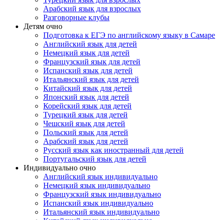
Арабский язык для взрослых
Разговорные клубы
Детям очно
Подготовка к ЕГЭ по английскому языку в Самаре
Английский язык для детей
Немецкий язык для детей
Французский язык для детей
Испанский язык для детей
Итальянский язык для детей
Китайский язык для детей
Японский язык для детей
Корейский язык для детей
Турецкий язык для детей
Чешский язык для детей
Польский язык для детей
Арабский язык для детей
Русский язык как иностранный для детей
Португальский язык для детей
Индивидуально очно
Английский язык индивидуально
Немецкий язык индивидуально
Французский язык индивидуально
Испанский язык индивидуально
Итальянский язык индивидуально