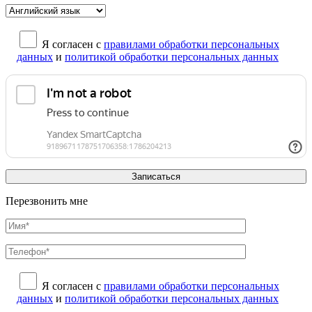
Я согласен с
правилами обработки персональных
данных
и
политикой обработки персональных данных
Перезвонить мне
Я согласен с
правилами обработки персональных
данных
и
политикой обработки персональных данных