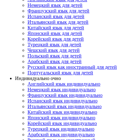
Немецкий язык для детей
Французский язык для детей
Испанский язык для детей
Итальянский язык для детей
Китайский язык для детей
Японский язык для детей
Корейский язык для детей
Турецкий язык для детей
Чешский язык для детей
Польский язык для детей
Арабский язык для детей
Русский язык как иностранный для детей
Португальский язык для детей
Индивидуально очно
Английский язык индивидуально
Немецкий язык индивидуально
Французский язык индивидуально
Испанский язык индивидуально
Итальянский язык индивидуально
Китайский язык индивидуально
Японский язык индивидуально
Корейский язык индивидуально
Турецкий язык индивидуально
Арабский язык индивидуально