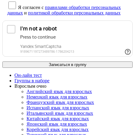
Я согласен с
правилами обработки персональных
данных
и
политикой обработки персональных данных
Он-лайн тест
Группы в наборе
Взрослым очно
Английский язык для взрослых
Немецкий язык для взрослых
Французский язык для взрослых
Испанский язык для взрослых
Итальянский язык для взрослых
Китайский язык для взрослых
Японский язык для взрослых
Корейский язык для взрослых
Турецкий язык для взрослых