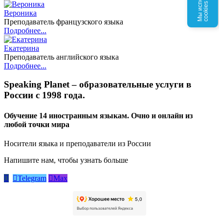
п
s
Вероника
Преподаватель французского языка
Подробнее...
Екатерина
Преподаватель английского языка
Подробнее...
Speaking Planet – образовательные услуги в
России с 1998 года.
Обучение 14 иностранным языкам. Очно и онлайн из
любой точки мира
Носители языка и преподаватели из России
Напишите нам, чтобы узнать больше


Telegram

Max