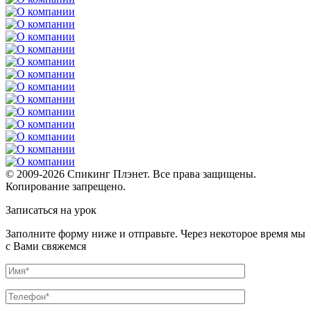
© 2009-2026 Спикинг Плэнет. Все права защищены.
Копирование запрещено.
Записаться на урок
Заполните форму ниже и отправьте. Через некоторое время мы
с Вами свяжемся