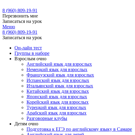
8 (960) 809-19-91
Перезвонить мне
Записаться на урок
Меню
8 (960) 809-19-91
Записаться на урок
Он-лайн тест
Группы в наборе
Взрослым очно
Английский язык для взрослых
Немецкий язык для взрослых
Французский язык для взрослых
Испанский язык для взрослых
Итальянский язык для взрослых
Китайский язык для взрослых
Японский язык для взрослых
Корейский язык для взрослых
Турецкий язык для взрослых
Арабский язык для взрослых
Разговорные клубы
Детям очно
Подготовка к ЕГЭ по английскому языку в Самаре
Английский язык для детей