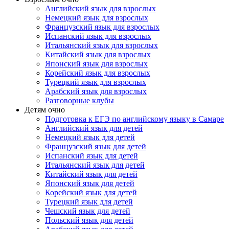
Английский язык для взрослых
Немецкий язык для взрослых
Французский язык для взрослых
Испанский язык для взрослых
Итальянский язык для взрослых
Китайский язык для взрослых
Японский язык для взрослых
Корейский язык для взрослых
Турецкий язык для взрослых
Арабский язык для взрослых
Разговорные клубы
Детям очно
Подготовка к ЕГЭ по английскому языку в Самаре
Английский язык для детей
Немецкий язык для детей
Французский язык для детей
Испанский язык для детей
Итальянский язык для детей
Китайский язык для детей
Японский язык для детей
Корейский язык для детей
Турецкий язык для детей
Чешский язык для детей
Польский язык для детей