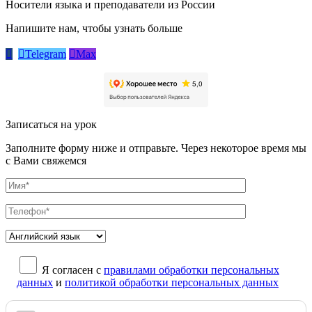
Носители языка и преподаватели из России
Напишите нам, чтобы узнать больше


Telegram

Max
Записаться на урок
Заполните форму ниже и отправьте. Через некоторое время мы
с Вами свяжемся
Я согласен с
правилами обработки персональных
данных
и
политикой обработки персональных данных