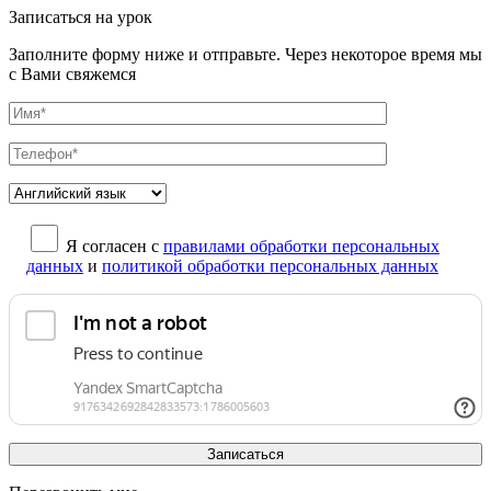
Записаться на урок
Заполните форму ниже и отправьте. Через некоторое время мы
с Вами свяжемся
Я согласен с
правилами обработки персональных
данных
и
политикой обработки персональных данных