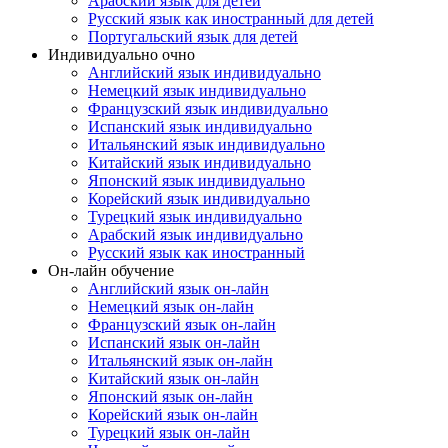
Арабский язык для детей
Русский язык как иностранный для детей
Португальский язык для детей
Индивидуально очно
Английский язык индивидуально
Немецкий язык индивидуально
Французский язык индивидуально
Испанский язык индивидуально
Итальянский язык индивидуально
Китайский язык индивидуально
Японский язык индивидуально
Корейский язык индивидуально
Турецкий язык индивидуально
Арабский язык индивидуально
Русский язык как иностранный
Он-лайн обучение
Английский язык он-лайн
Немецкий язык он-лайн
Французский язык он-лайн
Испанский язык он-лайн
Итальянский язык он-лайн
Китайский язык он-лайн
Японский язык он-лайн
Корейский язык он-лайн
Турецкий язык он-лайн