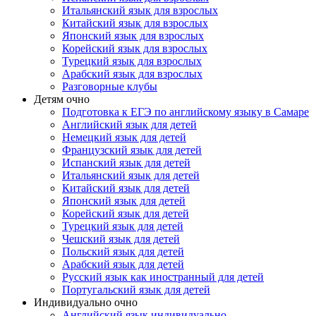
Итальянский язык для взрослых
Китайский язык для взрослых
Японский язык для взрослых
Корейский язык для взрослых
Турецкий язык для взрослых
Арабский язык для взрослых
Разговорные клубы
Детям очно
Подготовка к ЕГЭ по английскому языку в Самаре
Английский язык для детей
Немецкий язык для детей
Французский язык для детей
Испанский язык для детей
Итальянский язык для детей
Китайский язык для детей
Японский язык для детей
Корейский язык для детей
Турецкий язык для детей
Чешский язык для детей
Польский язык для детей
Арабский язык для детей
Русский язык как иностранный для детей
Португальский язык для детей
Индивидуально очно
Английский язык индивидуально