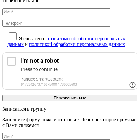
Перезвонить мне
Я согласен с
правилами обработки персональных
данных
и
политикой обработки персональных данных
Записаться в группу
Заполните форму ниже и отправьте. Через некоторое время мы
с Вами свяжемся