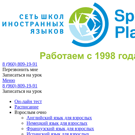
8 (960) 809-19-91
Перезвонить мне
Записаться на урок
Меню
8 (960) 809-19-91
Записаться на урок
Он-лайн тест
Расписание
Взрослым очно
Английский язык для взрослых
Немецкий язык для взрослых
Французский язык для взрослых
Испанский язык для взрослых