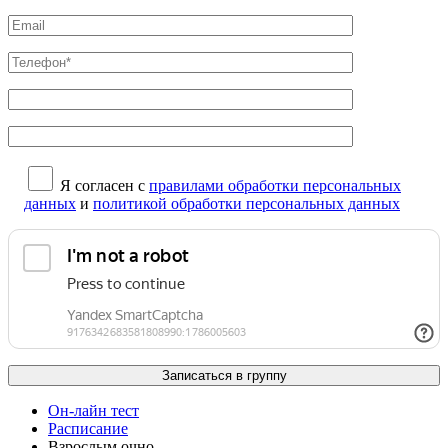
Я согласен с
правилами обработки персональных
данных
и
политикой обработки персональных данных
Он-лайн тест
Расписание
Взрослым очно