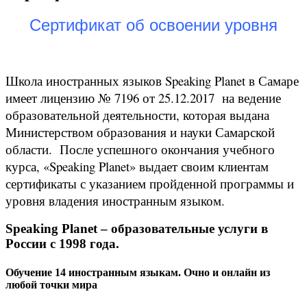
Сертификат об освоении уровня
Школа иностранных языков Speaking Planet в Самаре
имеет лицензию № 7196 от 25.12.2017 на ведение
образовательной деятельности, которая выдана
Министерством образования и науки Самарской
области. После успешного окончания учебного
курса, «Speaking Planet» выдает своим клиентам
сертификаты с указанием пройденной программы и
уровня владения иностранным языком.
Speaking Planet – образовательные услуги в
России с 1998 года.
Обучение 14 иностранным языкам. Очно и онлайн из
любой точки мира