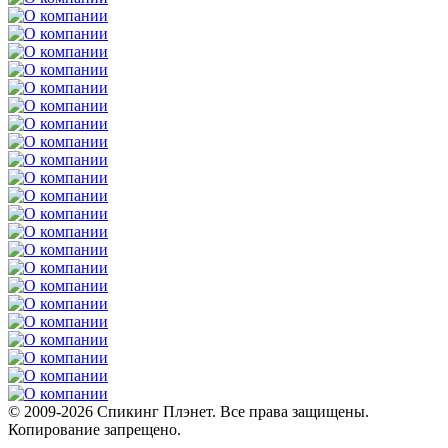
© 2009-2026 Спикинг Плэнет. Все права защищены.
Копирование запрещено.