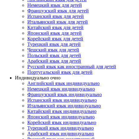
Немецкий язык для детей
Французский язык для детей
Испанский язык для детей
Итальянский язык для детей
Китайский язык для детей
Японский язык для детей
Корейский язык для детей
Турецкий язык для детей
Чешский язык для детей
Польский язык для детей
Арабский язык для детей
Русский язык как иностранный для детей
Португальский язык для детей
Индивидуально очно
Английский язык индивидуально
Немецкий язык индивидуально
Французский язык индивидуально
Испанский язык индивидуально
Итальянский язык индивидуально
Китайский язык индивидуально
Японский язык индивидуально
Корейский язык индивидуально
Турецкий язык индивидуально
Арабский язык индивидуально