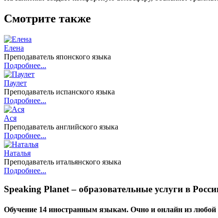
Смотрите также
Елена
Преподаватель японского языка
Подробнее...
Паулет
Преподаватель испанского языка
Подробнее...
Ася
Преподаватель английского языка
Подробнее...
Наталья
Преподаватель итальянского языка
Подробнее...
Speaking Planet – образовательные услуги в России
Обучение 14 иностранным языкам. Очно и онлайн из любой