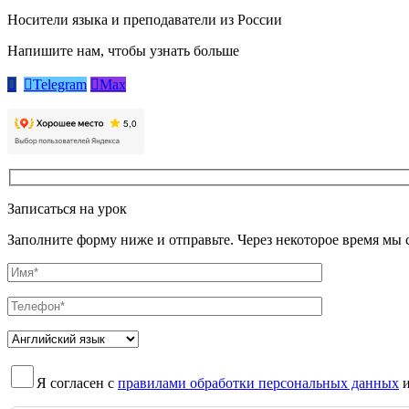
Носители языка и преподаватели из России
Напишите нам, чтобы узнать больше


Telegram

Max
Записаться на урок
Заполните форму ниже и отправьте. Через некоторое время мы
Я согласен с
правилами обработки персональных данных