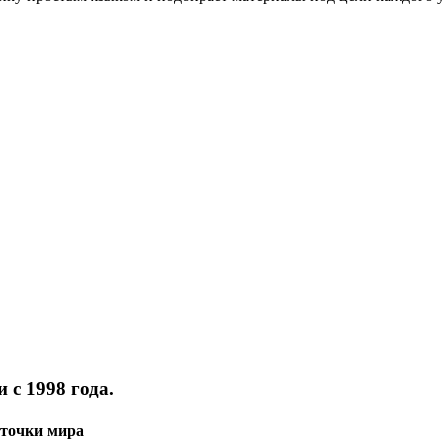
 с 1998 года.
 точки мира