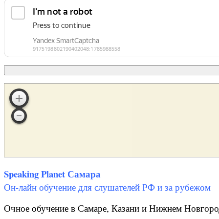
Speaking Planet Самара
Он-лайн обучение для слушателей РФ и за рубежом
Очное обучение в Самаре, Казани и Нижнем Новгор