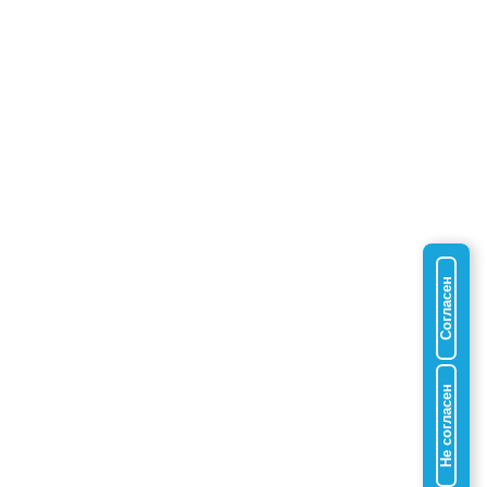
Согласен
Не согласен