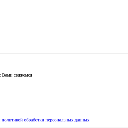
 с Вами свяжемся
и
политикой обработки персональных данных