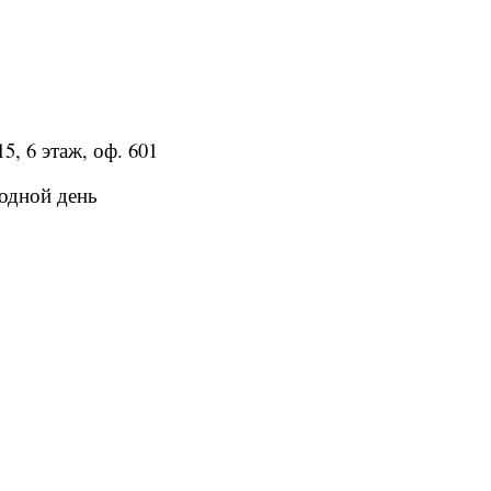
5, 6 этаж, оф. 601
одной день