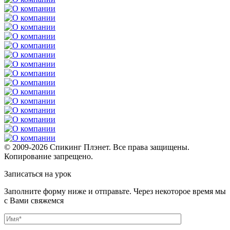
© 2009-2026 Спикинг Плэнет. Все права защищены.
Копирование запрещено.
Записаться на урок
Заполните форму ниже и отправьте. Через некоторое время мы
с Вами свяжемся