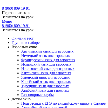
8 (960) 809-19-91
Перезвонить мне
Записаться на урок
Меню
8 (960) 809-19-91
Записаться на урок
Он-лайн тест
Группы в наборе
Взрослым очно
Английский язык для взрослых
Немецкий язык для взрослых
Французский язык для взрослых
Испанский язык для взрослых
Итальянский язык для взрослых
Китайский язык для взрослых
Японский язык для взрослых
Корейский язык для взрослых
Турецкий язык для взрослых
Арабский язык для взрослых
Разговорные клубы
Детям очно
Подготовка к ЕГЭ по английскому языку в Самаре
Английский язык для детей