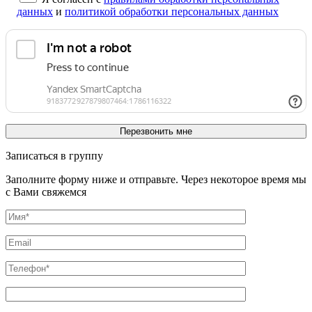
данных
и
политикой обработки персональных данных
Записаться в группу
Заполните форму ниже и отправьте. Через некоторое время мы
с Вами свяжемся