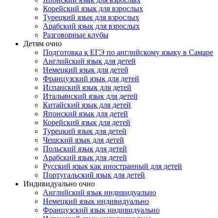
Корейский язык для взрослых
Турецкий язык для взрослых
Арабский язык для взрослых
Разговорные клубы
Детям очно
Подготовка к ЕГЭ по английскому языку в Самаре
Английский язык для детей
Немецкий язык для детей
Французский язык для детей
Испанский язык для детей
Итальянский язык для детей
Китайский язык для детей
Японский язык для детей
Корейский язык для детей
Турецкий язык для детей
Чешский язык для детей
Польский язык для детей
Арабский язык для детей
Русский язык как иностранный для детей
Португальский язык для детей
Индивидуально очно
Английский язык индивидуально
Немецкий язык индивидуально
Французский язык индивидуально