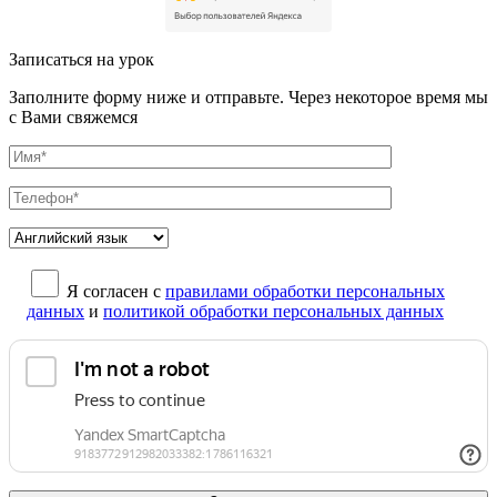
Записаться на урок
Заполните форму ниже и отправьте. Через некоторое время мы
с Вами свяжемся
Я согласен с
правилами обработки персональных
данных
и
политикой обработки персональных данных