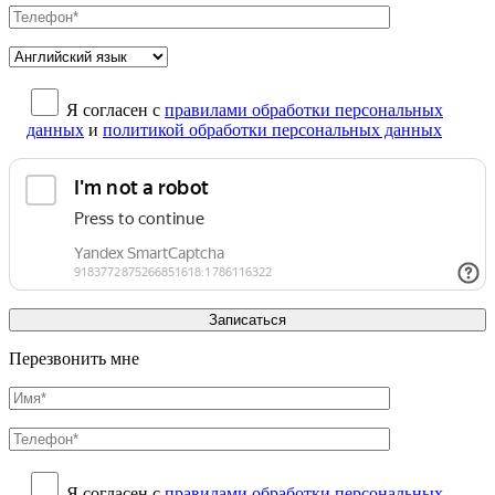
Я согласен с
правилами обработки персональных
данных
и
политикой обработки персональных данных
Перезвонить мне
Я согласен с
правилами обработки персональных