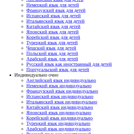
Немецкий язык для детей
Французский язык для детей
Испанский язык для детей
Итальянский язык для детей
Китайский язык для детей
Японский язык для детей
Корейский язык для детей
Турецкий язык для детей
Чешский язык для детей
Польский язык для детей
Арабский язык для детей
Русский язык как иностранный для детей
Португальский язык для детей
Индивидуально очно
Английский язык индивидуально
Немецкий язык индивидуально
Французский язык индивидуально
Испанский язык индивидуально
Итальянский язык индивидуально
Китайский язык индивидуально
Японский язык индивидуально
Корейский язык индивидуально
Турецкий язык индивидуально
Арабский язык индивидуально