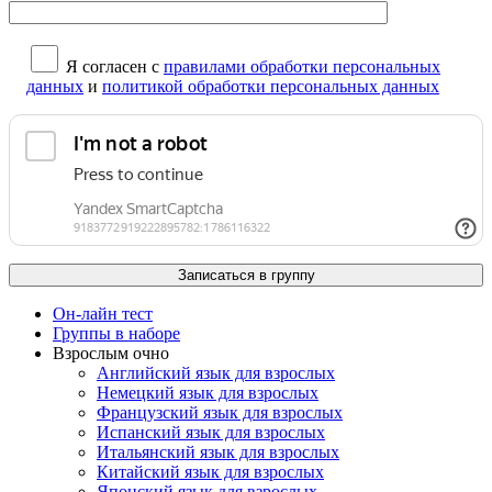
Я согласен с
правилами обработки персональных
данных
и
политикой обработки персональных данных
Он-лайн тест
Группы в наборе
Взрослым очно
Английский язык для взрослых
Немецкий язык для взрослых
Французский язык для взрослых
Испанский язык для взрослых
Итальянский язык для взрослых
Китайский язык для взрослых
Японский язык для взрослых