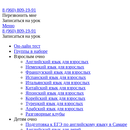
8 (960) 809-19-91
Перезвонить мне
Записаться на урок
Меню
8 (960) 809-19-91
Записаться на урок
Он-лайн тест
Группы в наборе
Взрослым очно
Английский язык для взрослых
Немецкий язык для взрослых
Французский язык для взрослых
Испанский язык для взрослых
Итальянский язык для взрослых
Китайский язык для взрослых
Японский язык для взрослых
Корейский язык для взрослых
Турецкий язык для взрослых
Арабский язык для взрослых
Разговорные клубы
Детям очно
Подготовка к ЕГЭ по английскому языку в Самаре
Английский язык для детей