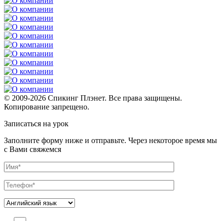
© 2009-2026 Спикинг Плэнет. Все права защищены.
Копирование запрещено.
Записаться на урок
Заполните форму ниже и отправьте. Через некоторое время мы
с Вами свяжемся