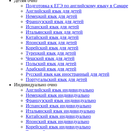
Детям очно
Подготовка к ЕГЭ по английскому языку в Самаре
Английский язык для детей
Немецкий язык для детей
Французский язык для детей
Испанский язык для детей
Итальянский язык для детей
Китайский язык для детей
Японский язык для детей
Корейский язык для детей
Турецкий язык для детей
Чешский язык для детей
Польский язык для детей
Арабский язык для детей
Русский язык как иностранный для детей
Португальский язык для детей
Индивидуально очно
Английский язык индивидуально
Немецкий язык индивидуально
Французский язык индивидуально
Испанский язык индивидуально
Итальянский язык индивидуально
Китайский язык индивидуально
Японский язык индивидуально
Корейский язык индивидуально