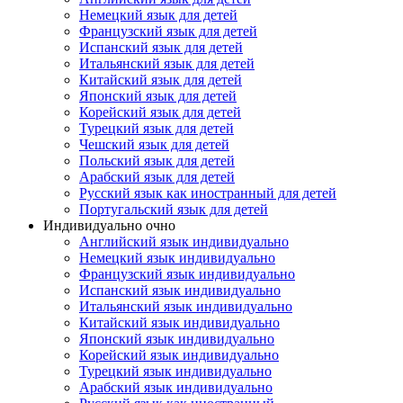
Немецкий язык для детей
Французский язык для детей
Испанский язык для детей
Итальянский язык для детей
Китайский язык для детей
Японский язык для детей
Корейский язык для детей
Турецкий язык для детей
Чешский язык для детей
Польский язык для детей
Арабский язык для детей
Русский язык как иностранный для детей
Португальский язык для детей
Индивидуально очно
Английский язык индивидуально
Немецкий язык индивидуально
Французский язык индивидуально
Испанский язык индивидуально
Итальянский язык индивидуально
Китайский язык индивидуально
Японский язык индивидуально
Корейский язык индивидуально
Турецкий язык индивидуально
Арабский язык индивидуально