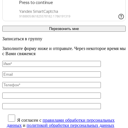
Записаться в группу
Заполните форму ниже и отправьте. Через некоторое время мы
с Вами свяжемся
Я согласен с
правилами обработки персональных
данных
и
политикой обработки персональных данных