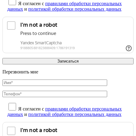
Я согласен с
правилами обработки персональных
данных
и
политикой обработки персональных данных
Перезвонить мне
Я согласен с
правилами обработки персональных
данных
и
политикой обработки персональных данных