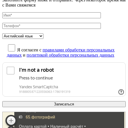
с Вами свяжемся
Я согласен с
правилами обработки персональных
данных
и
политикой обработки персональных данных