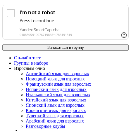
Он-лайн тест
Группы в наборе
Взрослым очно
Английский язык для взрослых
Немецкий язык для взрослых
Французский язык для взрослых
Испанский язык для взрослых
Итальянский язык для взрослых
Китайский язык для взрослых
Японский язык для взрослых
Корейский язык для взрослых
Турецкий язык для взрослых
Арабский язык для взрослых
Разговорные клубы