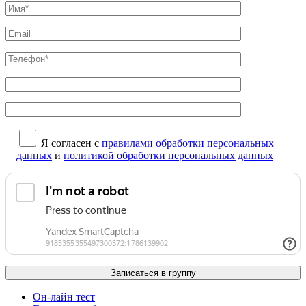
Я согласен с
правилами обработки персональных
данных
и
политикой обработки персональных данных
Он-лайн тест