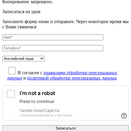
Копирование запрещено.
Записаться на урок
Заполните форму ниже и отправьте. Через некоторое время мы
с Вами свяжемся
Я согласен с
правилами обработки персональных
данных
и
политикой обработки персональных данных