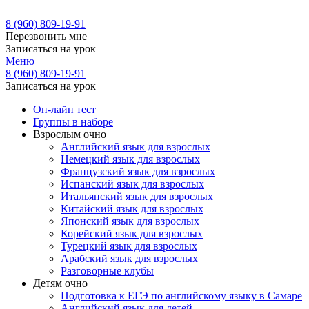
8 (960) 809-19-91
Перезвонить мне
Записаться на урок
Меню
8 (960) 809-19-91
Записаться на урок
Он-лайн тест
Группы в наборе
Взрослым очно
Английский язык для взрослых
Немецкий язык для взрослых
Французский язык для взрослых
Испанский язык для взрослых
Итальянский язык для взрослых
Китайский язык для взрослых
Японский язык для взрослых
Корейский язык для взрослых
Турецкий язык для взрослых
Арабский язык для взрослых
Разговорные клубы
Детям очно
Подготовка к ЕГЭ по английскому языку в Самаре
Английский язык для детей