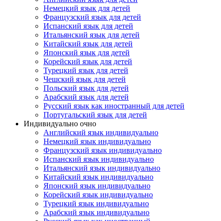
Немецкий язык для детей
Французский язык для детей
Испанский язык для детей
Итальянский язык для детей
Китайский язык для детей
Японский язык для детей
Корейский язык для детей
Турецкий язык для детей
Чешский язык для детей
Польский язык для детей
Арабский язык для детей
Русский язык как иностранный для детей
Португальский язык для детей
Индивидуально очно
Английский язык индивидуально
Немецкий язык индивидуально
Французский язык индивидуально
Испанский язык индивидуально
Итальянский язык индивидуально
Китайский язык индивидуально
Японский язык индивидуально
Корейский язык индивидуально
Турецкий язык индивидуально
Арабский язык индивидуально