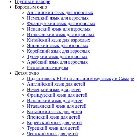
Группы в наборе
Взрослым очно
Английский язык для взрослых
Немецкий язык для взрослых
Французский язык для взрослых
Испанский язык для взрослых
Итальянский язык для взрослых
Китайский язык для взрослых
Японский язык для взрослых
Корейский язык для взрослых
Турецкий язык для взрослых
Арабский язык для взрослых
Разговорные клубы
Детям очно
Подготовка к ЕГЭ по английскому языку в Самаре
Английский язык для детей
Немецкий язык для детей
Французский язык для детей
Испанский язык для детей
Итальянский язык для детей
Китайский язык для детей
Японский язык для детей
Корейский язык для детей
Турецкий язык для детей
Чешский язык для детей