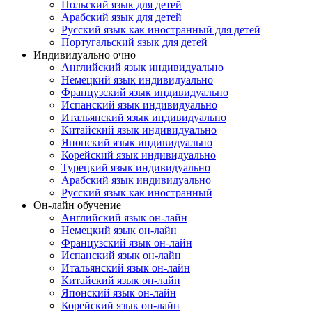
Польский язык для детей
Арабский язык для детей
Русский язык как иностранный для детей
Португальский язык для детей
Индивидуально очно
Английский язык индивидуально
Немецкий язык индивидуально
Французский язык индивидуально
Испанский язык индивидуально
Итальянский язык индивидуально
Китайский язык индивидуально
Японский язык индивидуально
Корейский язык индивидуально
Турецкий язык индивидуально
Арабский язык индивидуально
Русский язык как иностранный
Он-лайн обучение
Английский язык он-лайн
Немецкий язык он-лайн
Французский язык он-лайн
Испанский язык он-лайн
Итальянский язык он-лайн
Китайский язык он-лайн
Японский язык он-лайн
Корейский язык он-лайн