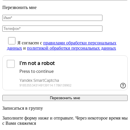
Перезвонить мне
Я согласен с
правилами обработки персональных
данных
и
политикой обработки персональных данных
Записаться в группу
Заполните форму ниже и отправьте. Через некоторое время мы
с Вами свяжемся