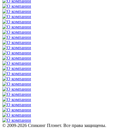
© 2009-2026 Спикинг Плэнет. Все права защищены.