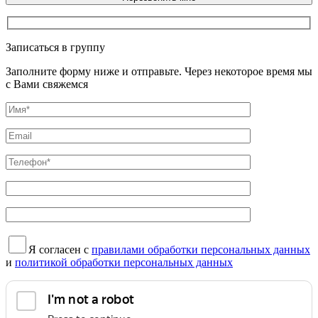
Записаться в группу
Заполните форму ниже и отправьте. Через некоторое время мы
с Вами свяжемся
Я согласен с
правилами обработки персональных данных
и
политикой обработки персональных данных