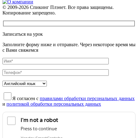
© 2009-2026 Спикинг Плэнет. Все права защищены.
Копирование запрещено.
Записаться на урок
Заполните форму ниже и отправьте. Через некоторое время мы
с Вами свяжемся
Я согласен с
правилами обработки персональных данных
и
политикой обработки персональных данных