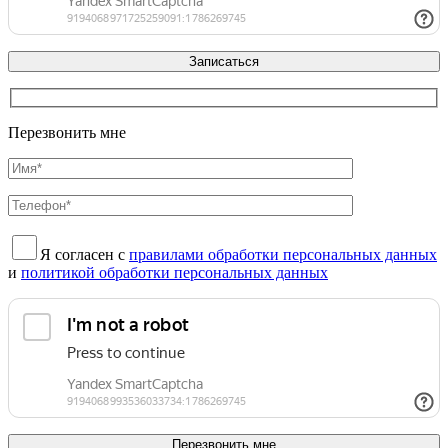
Перезвонить мне
Я согласен с
правилами обработки персональных данных
и
политикой обработки персональных данных