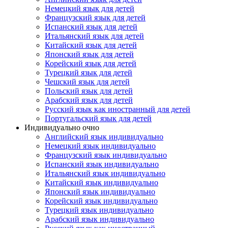
Немецкий язык для детей
Французский язык для детей
Испанский язык для детей
Итальянский язык для детей
Китайский язык для детей
Японский язык для детей
Корейский язык для детей
Турецкий язык для детей
Чешский язык для детей
Польский язык для детей
Арабский язык для детей
Русский язык как иностранный для детей
Португальский язык для детей
Индивидуально очно
Английский язык индивидуально
Немецкий язык индивидуально
Французский язык индивидуально
Испанский язык индивидуально
Итальянский язык индивидуально
Китайский язык индивидуально
Японский язык индивидуально
Корейский язык индивидуально
Турецкий язык индивидуально
Арабский язык индивидуально