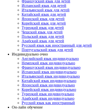
Французский язык для детей
Испанский язык для детей
Итальянский язык для детей
Китайский язык для детей
Японский язык для детей
Корейский язык для детей
Турецкий язык для детей
Чешский язык для детей
Польский язык для детей
Арабский язык для детей
Русский язык как иностранный для детей
Португальский язык для детей
Индивидуально очно
Английский язык индивидуально
Немецкий язык индивидуально
Французский язык индивидуально
Испанский язык индивидуально
Итальянский язык индивидуально
Китайский язык индивидуально
Японский язык индивидуально
Корейский язык индивидуально
Турецкий язык индивидуально
Арабский язык индивидуально
Русский язык как иностранный
Он-лайн обучение