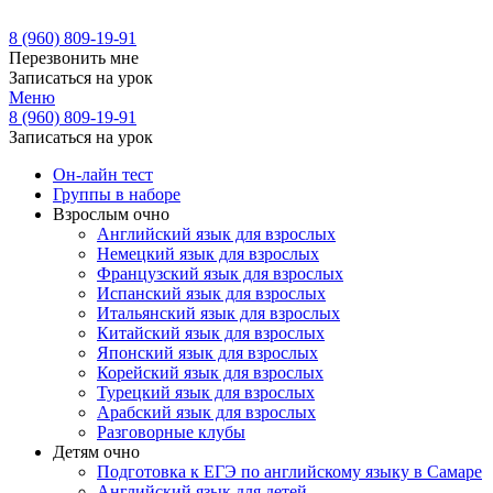
8 (960) 809-19-91
Перезвонить мне
Записаться на урок
Меню
8 (960) 809-19-91
Записаться на урок
Он-лайн тест
Группы в наборе
Взрослым очно
Английский язык для взрослых
Немецкий язык для взрослых
Французский язык для взрослых
Испанский язык для взрослых
Итальянский язык для взрослых
Китайский язык для взрослых
Японский язык для взрослых
Корейский язык для взрослых
Турецкий язык для взрослых
Арабский язык для взрослых
Разговорные клубы
Детям очно
Подготовка к ЕГЭ по английскому языку в Самаре
Английский язык для детей