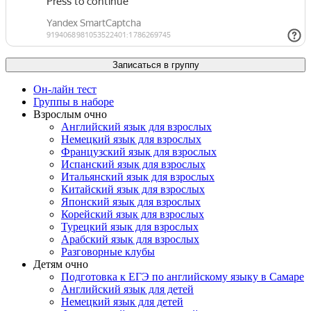
Он-лайн тест
Группы в наборе
Взрослым очно
Английский язык для взрослых
Немецкий язык для взрослых
Французский язык для взрослых
Испанский язык для взрослых
Итальянский язык для взрослых
Китайский язык для взрослых
Японский язык для взрослых
Корейский язык для взрослых
Турецкий язык для взрослых
Арабский язык для взрослых
Разговорные клубы
Детям очно
Подготовка к ЕГЭ по английскому языку в Самаре
Английский язык для детей
Немецкий язык для детей